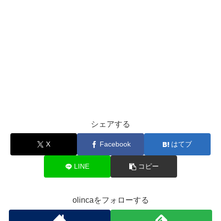
シェアする
X
Facebook
はてブ
LINE
コピー
olincaをフォローする