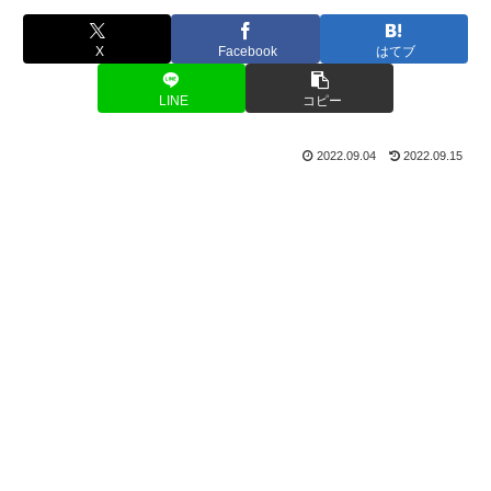
X
Facebook
はてブ
LINE
コピー
2022.09.04
2022.09.15