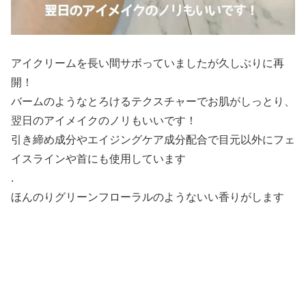
アイクリームを長い間サボっていましたが久しぶりに再
開！
バームのようなとろけるテクスチャーでお肌がしっとり、
翌日のアイメイクのノリもいいです！
引き締め成分やエイジングケア成分配合で目元以外にフェ
イスラインや首にも使用しています
.
ほんのりグリーンフローラルのようないい香りがします