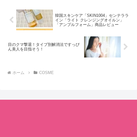
韓国スキンケア「SKIN1004」センテララ
イン「ライト クレンジングオイルン」
「アンプルフォーム」商品レビュー
目のクマ撃退！タイプ別解消法ですっぴ
ん美人を目指そう！
ホーム
COSME