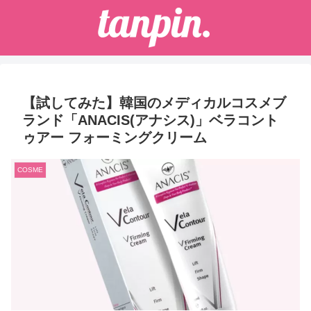
【試してみた】韓国のメディカルコスメブ
ランド「ANACIS(アナシス)」ベラコント
ゥアー フォーミングクリーム
COSME