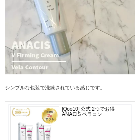
シンプルな包装で洗練されている感じです。
[Qoo10] 公式 2つでお得
ANACIS ベラコン