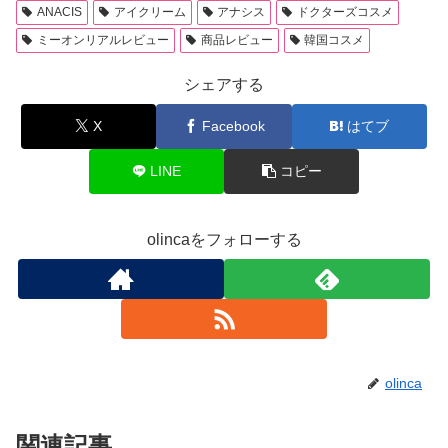
ANACIS
アイクリーム
アナシス
ドクターズコスメ
ミーオンリアルレビュー
商品レビュー
韓国コスメ
シェアする
X
Facebook
はてブ
LINE
コピー
olincaをフォローする
olinca
関連記事