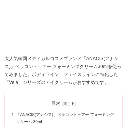
大人気韓国メディカルコスメブランド「ANACIS(アナシ
ス)」ベラコントゥアー フォーミングクリーム30mlを使っ
てみました。ボディライン、フェイスラインに特化した
「Vela」シリーズのアイクリームがおすすめです。
目次
「ANACIS(アナシス)」ベラコントゥアー フォーミング
クリーム 30ml