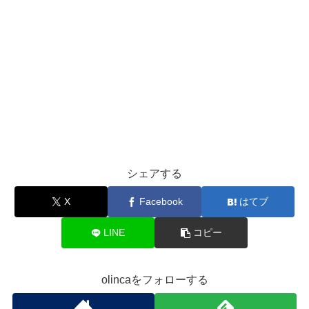
シェアする
X
Facebook
はてブ
LINE
コピー
olincaをフォローする