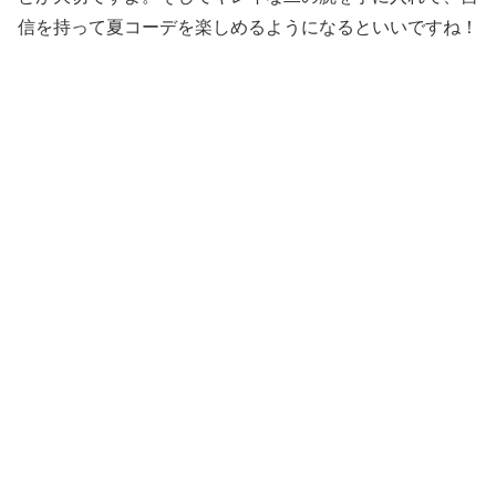
信を持って夏コーデを楽しめるようになるといいですね！