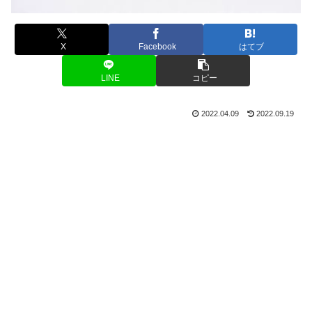
X
Facebook
はてブ
LINE
コピー
2022.04.09
2022.09.19