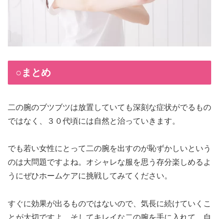
○まとめ
二の腕のブツブツは放置していても深刻な症状がでるもの
ではなく、３０代頃には自然と治っていきます。
でも若い女性にとって二の腕を出すのが恥ずかしいという
のは大問題ですよね。オシャレな服を思う存分楽しめるよ
うにぜひホームケアに挑戦してみてください。
すぐに効果が出るものではないので、気長に続けていくこ
とが大切ですよ。そしてキレイな二の腕を手に入れて、自