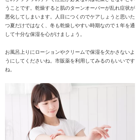
うことです。乾燥すると肌のターンオーバーが乱れ症状が
悪化してしまいます。人目につくのでケアしょうと思いた
つ夏だけではなく、冬も乾燥しやすい時期なので１年を通
して十分な保湿を心がけましょう。
お風呂上りにローションやクリームで保湿を欠かさないよ
うにしてくださいね。市販薬を利用してみるのもいいです
ね。