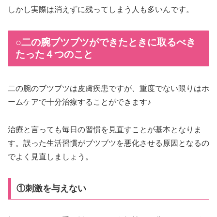
しかし実際は消えずに残ってしまう人も多いんです。
○二の腕ブツブツができたときに取るべき
たった４つのこと
二の腕のブツブツは皮膚疾患ですが、重度でない限りはホ
ームケアで十分治療することができます♪
治療と言っても毎日の習慣を見直すことが基本となりま
す。誤った生活習慣がブツブツを悪化させる原因となるの
でよく見直しましょう。
①刺激を与えない