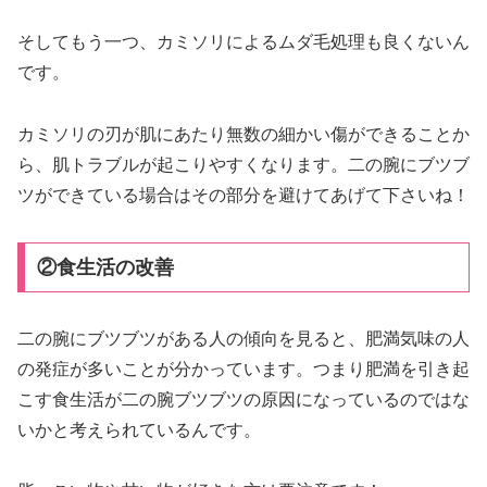
そしてもう一つ、カミソリによるムダ毛処理も良くないん
です。
カミソリの刃が肌にあたり無数の細かい傷ができることか
ら、肌トラブルが起こりやすくなります。二の腕にブツブ
ツができている場合はその部分を避けてあげて下さいね！
②食生活の改善
二の腕にブツブツがある人の傾向を見ると、肥満気味の人
の発症が多いことが分かっています。つまり肥満を引き起
こす食生活が二の腕ブツブツの原因になっているのではな
いかと考えられているんです。