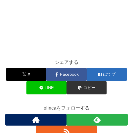
シェアする
X
Facebook
はてブ
LINE
コピー
olincaをフォローする