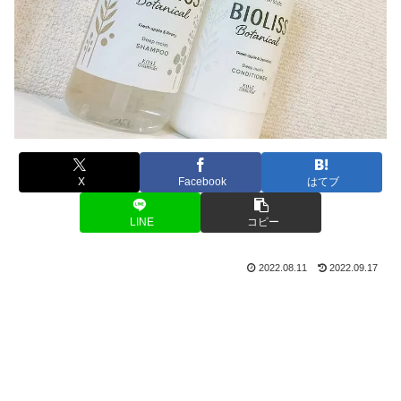
X
Facebook
はてブ
LINE
コピー
2022.08.11
2022.09.17