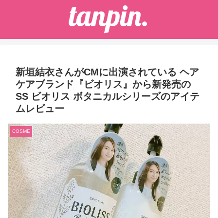
新垣結衣さんがCMに出演されている ヘア
ケアブランド『ビオリス』から新発売の
SS ビオリス ボタニカルシリーズのアイテ
ムレビュー
COSME