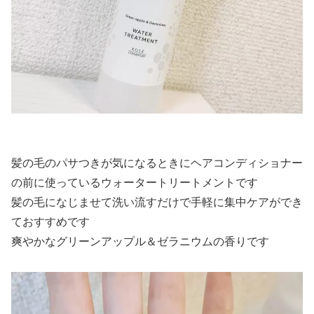
髪の毛のパサつきが気になるときにヘアコンディショナー
の前に使っているウォータートリートメントです
髪の毛になじませて洗い流すだけで手軽に集中ケアができ
ておすすめです
爽やかなグリーンアップル＆ゼラニウムの香りです