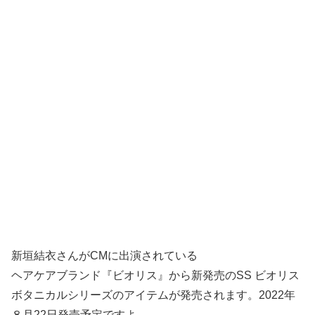
新垣結衣さんがCMに出演されている
ヘアケアブランド『ビオリス』から新発売のSS ビオリス
ボタニカルシリーズのアイテムが発売されます。2022年
８月22日発売予定ですよ。