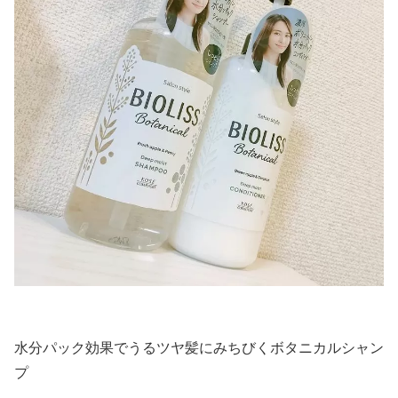
水分パック効果でうるツヤ髪にみちびくボタニカルシャン
プ