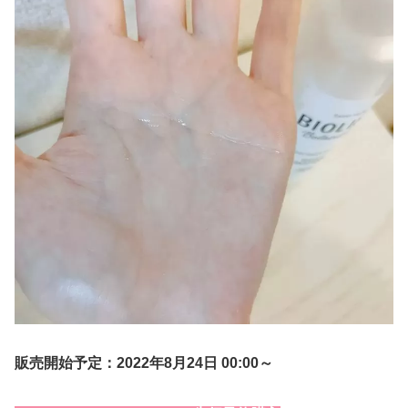
販売開始予定：2022年8月24日 00:00～