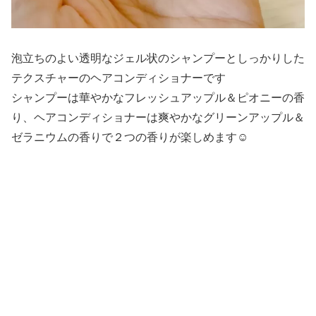
泡立ちのよい透明なジェル状のシャンプーとしっかりした
テクスチャーのヘアコンディショナーです
シャンプーは華やかなフレッシュアップル＆ピオニーの香
り、ヘアコンディショナーは爽やかなグリーンアップル＆
ゼラニウムの香りで２つの香りが楽しめます☺️