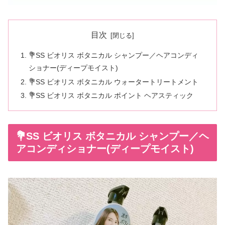
目次
💐SS ビオリス ボタニカル シャンプー／ヘアコンディ
ショナー(ディープモイスト)
💐SS ビオリス ボタニカル ウォータートリートメント
💐SS ビオリス ボタニカル ポイント ヘアスティック
💐SS ビオリス ボタニカル シャンプー／ヘ
アコンディショナー(ディープモイスト)