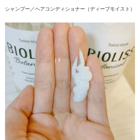
シャンプー／ヘアコンディショナー（ディープモイスト）