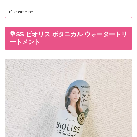
r1.cosme.net
💐SS ビオリス ボタニカル ウォータートリ
ートメント