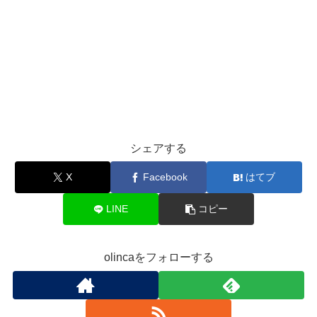
シェアする
X
Facebook
はてブ
LINE
コピー
olincaをフォローする