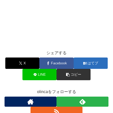
シェアする
X
Facebook
はてブ
LINE
コピー
olincaをフォローする