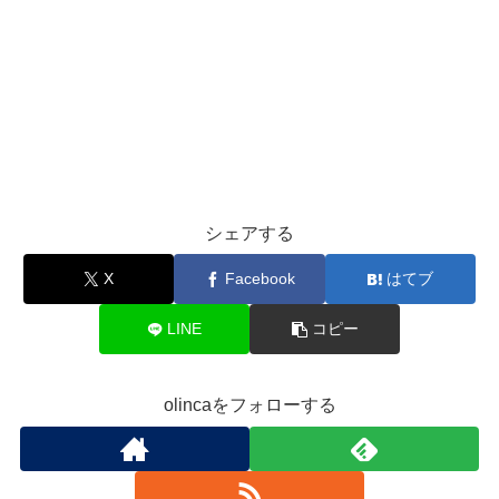
シェアする
X
Facebook
はてブ
LINE
コピー
olincaをフォローする