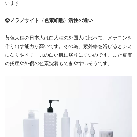
います。
②メラノサイト（色素細胞）活性の違い
黄色人種の日本人は白人種の外国人に比べて、メラニンを
作り出す能力が高いです。その為、紫外線を浴びるとシミ
になりやすく、元の白い肌に戻りにくいのです。また皮膚
の炎症や外傷の色素沈着もできやすいそうです。