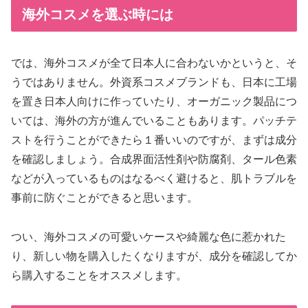
海外コスメを選ぶ時には
では、海外コスメが全て日本人に合わないかというと、そ
うではありません。外資系コスメブランドも、日本に工場
を置き日本人向けに作っていたり、オーガニック製品につ
いては、海外の方が進んでいることもあります。パッチテ
ストを行うことができたら１番いいのですが、まずは成分
を確認しましょう。合成界面活性剤や防腐剤、タール色素
などが入っているものはなるべく避けると、肌トラブルを
事前に防ぐことができると思います。
つい、海外コスメの可愛いケースや綺麗な色に惹かれた
り、新しい物を購入したくなりますが、成分を確認してか
ら購入することをオススメします。