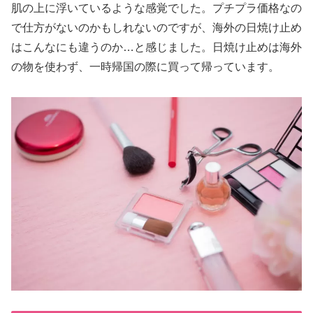
肌の上に浮いているような感覚でした。プチプラ価格なの
で仕方がないのかもしれないのですが、海外の日焼け止め
はこんなにも違うのか…と感じました。日焼け止めは海外
の物を使わず、一時帰国の際に買って帰っています。