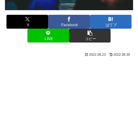
X
Facebook
はてブ
LINE
コピー
2022.06.23
2022.08.30