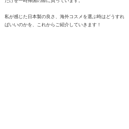
だけを一時帰国の際に買っています。
私が感じた日本製の良さ、海外コスメを選ぶ時はどうすれ
ばいいのかを、これからご紹介していきます！