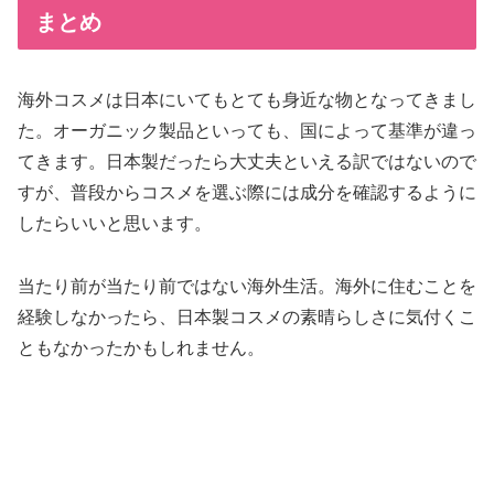
まとめ
海外コスメは日本にいてもとても身近な物となってきまし
た。オーガニック製品といっても、国によって基準が違っ
てきます。日本製だったら大丈夫といえる訳ではないので
すが、普段からコスメを選ぶ際には成分を確認するように
したらいいと思います。
当たり前が当たり前ではない海外生活。海外に住むことを
経験しなかったら、日本製コスメの素晴らしさに気付くこ
ともなかったかもしれません。