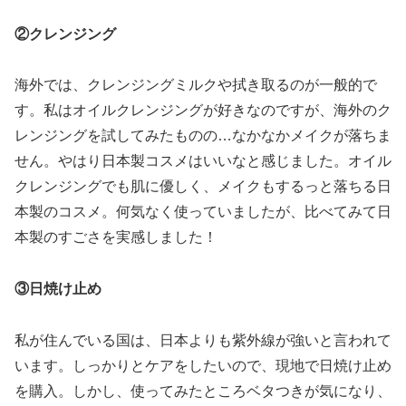
②クレンジング
海外では、クレンジングミルクや拭き取るのが一般的で
す。私はオイルクレンジングが好きなのですが、海外のク
レンジングを試してみたものの…なかなかメイクが落ちま
せん。やはり日本製コスメはいいなと感じました。オイル
クレンジングでも肌に優しく、メイクもするっと落ちる日
本製のコスメ。何気なく使っていましたが、比べてみて日
本製のすごさを実感しました！
③日焼け止め
私が住んでいる国は、日本よりも紫外線が強いと言われて
います。しっかりとケアをしたいので、現地で日焼け止め
を購入。しかし、使ってみたところベタつきが気になり、