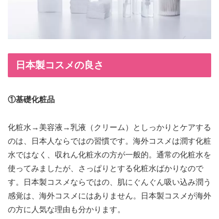
日本製コスメの良さ
①基礎化粧品
化粧水→美容液→乳液（クリーム）としっかりとケアする
のは、日本人ならではの習慣です。海外コスメは潤す化粧
水ではなく、収れん化粧水の方が一般的。通常の化粧水を
使ってみましたが、さっぱりとする化粧水ばかりなので
す。日本製コスメならではの、肌にぐんぐん吸い込み潤う
感覚は、海外コスメにはありません。日本製コスメが海外
の方に人気な理由も分かります。