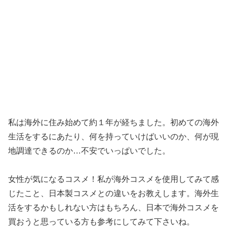
私は海外に住み始めて約１年が経ちました。初めての海外
生活をするにあたり、何を持っていけばいいのか、何が現
地調達できるのか…不安でいっぱいでした。
女性が気になるコスメ！私が海外コスメを使用してみて感
じたこと、日本製コスメとの違いをお教えします。海外生
活をするかもしれない方はもちろん、日本で海外コスメを
買おうと思っている方も参考にしてみて下さいね。