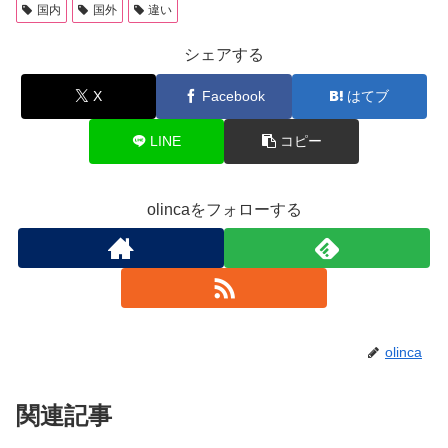
国内
国外
違い
シェアする
X
Facebook
はてブ
LINE
コピー
olincaをフォローする
olinca
関連記事