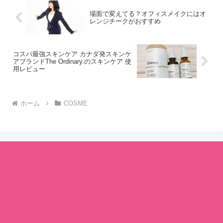
場面で変えてる？オフィスメイクにはオ
レンジチークがおすすめ
コスパ最強スキンケア カナダ発スキンケ
アブランドThe Ordinary.のスキンケア 使
用レビュー
ホーム
COSME