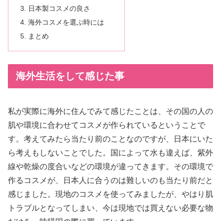
日本製コスメの良さ
海外コスメを選ぶ時には
まとめ
海外生活をして感じた事
私が実際に海外に住んでみて感じたことは、その国の人の
肌や環境に合わせてコスメが作られているということで
す。考えてみたら当たり前のことなのですが、日本にいた
ら考えもしないことでした。国によって水も違えば、紫外
線や乾燥の度合いなどの環境が違ってきます。その環境で
作るコスメが、日本人に合うのは難しいのも当たり前だと
感じました。現地のコスメを使ってみましたが、やはり肌
トラブルとなってしまい、今は現地では買えない必要な物