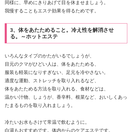
同様に、早めにきりあげて目を休ませましょう。
我慢することもエステ効果を得るためです。
3、体をあたためること。冷え性を解消させ
る。～ホットエステ
いろんなタイプのかたがいるでしょうが、
目元のクマがひどい人は、体をあたためる、
服装も軽装になりすぎない、足元を冷やさない。
適度な運動、ストレッチを取り入れるなど、
体をあたためる方法を取り入れる、食材などは、
温かい汁物、しょうが、香辛料、根菜など、おいしくあっ
たまるものを取り入れましょう。
冷たいお水もさけて常温で飲むように。
白湯もおすすめです。体内からのケアエステです。