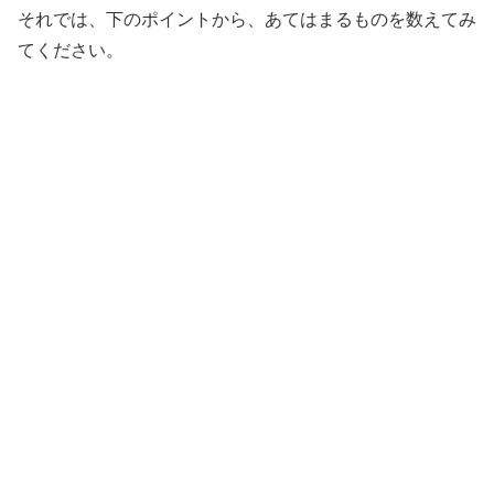
それでは、下のポイントから、あてはまるものを数えてみ
てください。