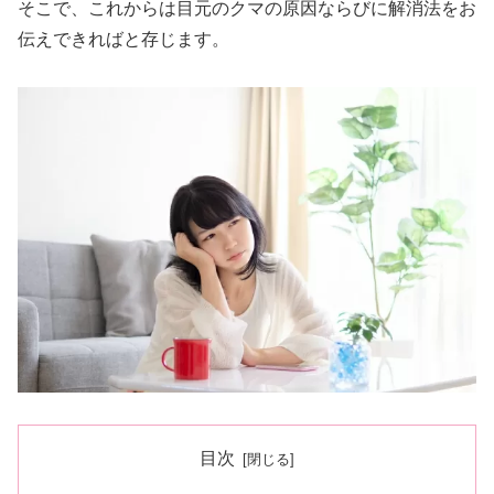
そこで、これからは目元のクマの原因ならびに解消法をお
伝えできればと存じます。
目次