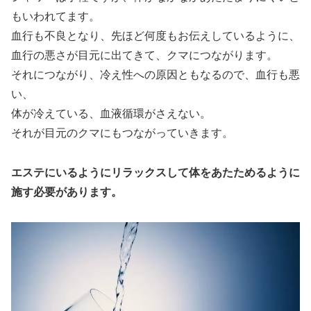
もいわれてます。
血行も不良となり、先ほど何度もお伝えしているように、
血行の悪さが目元に出てきて、クマにつながります。
それにつながり、冷え性への原因ともなるので、血行も悪
い、
体が冷えている、血液循環がさえない。
それが目元のクマにもつながっていきます。
エステにいるようにリラックスして体をあたためるように
施す必要があります。