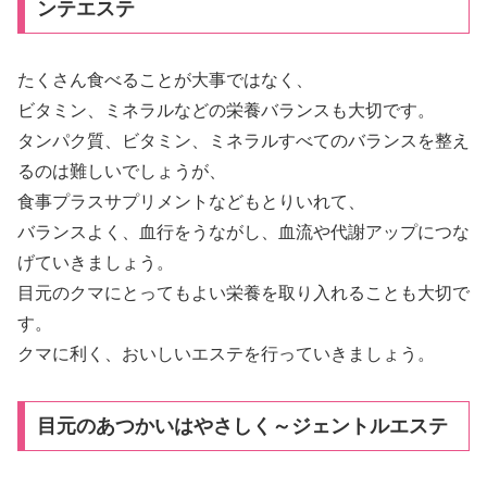
ンテエステ
たくさん食べることが大事ではなく、
ビタミン、ミネラルなどの栄養バランスも大切です。
タンパク質、ビタミン、ミネラルすべてのバランスを整え
るのは難しいでしょうが、
食事プラスサプリメントなどもとりいれて、
バランスよく、血行をうながし、血流や代謝アップにつな
げていきましょう。
目元のクマにとってもよい栄養を取り入れることも大切で
す。
クマに利く、おいしいエステを行っていきましょう。
目元のあつかいはやさしく～ジェントルエステ