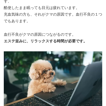
ず、
酷使したまま眠っても目元は疲れています。
充血気味の方も、それがクマの原因です。血行不良の１つ
でもあります。
血行不良がクマの原因につながるのです。
エステ並みに、リラックスする時間が必要です。