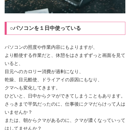
○パソコンを１日中使っている
パソコンの照度や作業内容にもよりますが、
より酷使する作業だと、休憩をはさまずずっと画面を見て
いると、
目元へのカロリー消費が過剰になり、
乾燥、目元酷使、ドライアイの原因にもなり、
クマへも変化してきます。
ひどいと、日中からクマができてしまうこともあります。
さっきまで平気だったのに、仕事後にクマだらけって人は
いませんか？
または、朝からクマがあるのに、クマが濃くなっていって
はしてませんか？