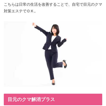
こちらは日常の生活を改善することで、自宅で目元のクマ
対策エステでＯＫ。
目元のクマ解消プラス