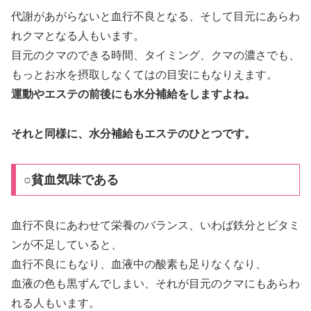
代謝があがらないと血行不良となる、そして目元にあらわ
れクマとなる人もいます。
目元のクマのできる時間、タイミング、クマの濃さでも、
もっとお水を摂取しなくてはの目安にもなりえます。
運動やエステの前後にも水分補給をしますよね。
それと同様に、水分補給もエステのひとつです。
○貧血気味である
血行不良にあわせて栄養のバランス、いわば鉄分とビタミ
ンが不足していると、
血行不良にもなり、血液中の酸素も足りなくなり、
血液の色も黒ずんでしまい、それが目元のクマにもあらわ
れる人もいます。