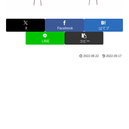
X
Facebook
はてブ
LINE
コピー
2022.08.22
2022.09.17