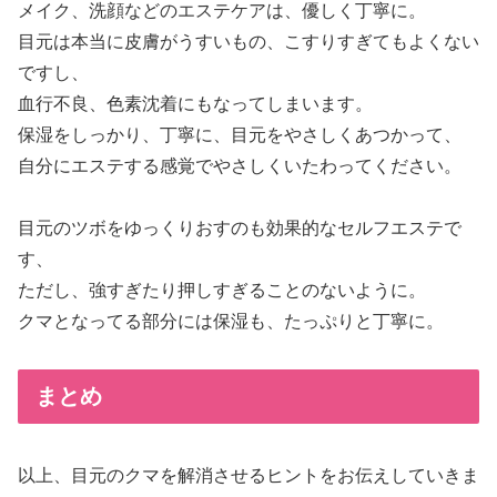
メイク、洗顔などのエステケアは、優しく丁寧に。
目元は本当に皮膚がうすいもの、こすりすぎてもよくない
ですし、
血行不良、色素沈着にもなってしまいます。
保湿をしっかり、丁寧に、目元をやさしくあつかって、
自分にエステする感覚でやさしくいたわってください。
目元のツボをゆっくりおすのも効果的なセルフエステで
す、
ただし、強すぎたり押しすぎることのないように。
クマとなってる部分には保湿も、たっぷりと丁寧に。
まとめ
以上、目元のクマを解消させるヒントをお伝えしていきま