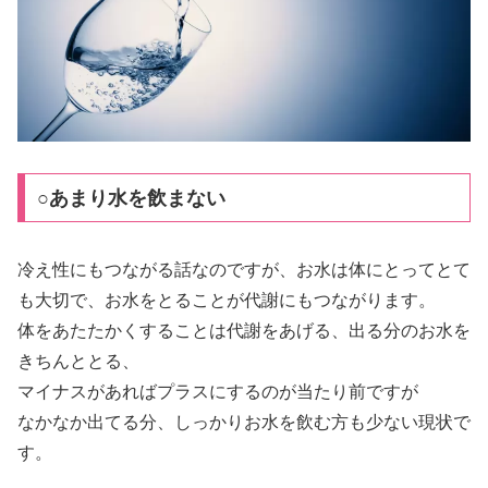
○あまり水を飲まない
冷え性にもつながる話なのですが、お水は体にとってとて
も大切で、お水をとることが代謝にもつながります。
体をあたたかくすることは代謝をあげる、出る分のお水を
きちんととる、
マイナスがあればプラスにするのが当たり前ですが
なかなか出てる分、しっかりお水を飲む方も少ない現状で
す。