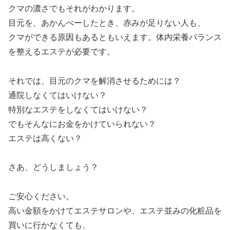
クマの濃さでもそれがわかります。
目元を、あかんべーしたとき、赤みが足りない人も、
クマができる原因もあるともいえます。体内栄養バランス
を整えるエステが必要です。
それでは、目元のクマを解消させるためには？
通院しなくてはいけない？
特別なエステをしなくてはいけない？
でもそんなにお金をかけていられない？
エステは高くない？
さあ、どうしましょう？
ご安心ください。
高い金額をかけてエステサロンや、エステ並みの化粧品を
買いに行かなくても、