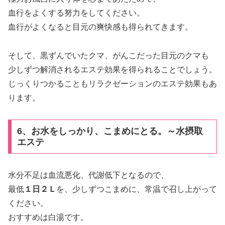
血行をよくする努力をしてください。
血行がよくなると目元の爽快感も得られてきます。
そして、黒ずんでいたクマ、がんこだった目元のクマも
少しずつ解消されるエステ効果を得られることでしょう。
じっくりつかることもリラクゼーションのエステ効果もあ
ります。
6、お水をしっかり、こまめにとる。～水摂取
エステ
水分不足は血流悪化、代謝低下となるので、
最低
１日２Ｌ
を、少しずつこまめに、常温で召し上がって
ください。
おすすめは白湯です。