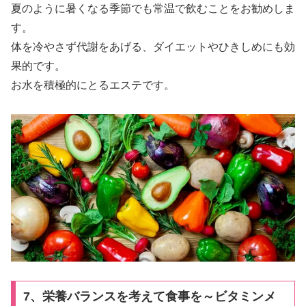
夏のように暑くなる季節でも常温で飲むことをお勧めしま
す。
体を冷やさず代謝をあげる、ダイエットやひきしめにも効
果的です。
お水を積極的にとるエステです。
7、栄養バランスを考えて食事を～ビタミンメ