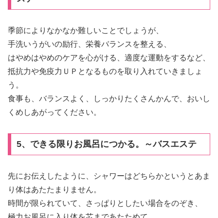
季節によりなかなか難しいことでしょうが、
手洗いうがいの励行、栄養バランスを整える、
はやめはやめのケアを心がける、適度な運動をするなど、
抵抗力や免疫力ＵＰとなるものを取り入れていきましょ
う。
食事も、バランスよく、しっかりたくさんかんで、おいし
くめしあがってください。
5、できる限りお風呂につかる。～バスエステ
先にお伝えしたように、シャワーはどちらかというとあま
り体はあたたまりません。
時間が限られていて、さっぱりとしたい場合をのぞき、
極力お風呂に入り体を芯まであたためて、