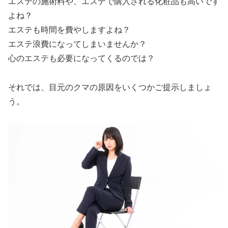
エステの施術料や、エステで購入される化粧品も高いです
よね？
エステも時間を費やしますよね？
エステ浪費になってしまいませんか？
心のエステも必要になってくるのでは？
それでは、目元のクマの原因をいくつかご提示しましょ
う。