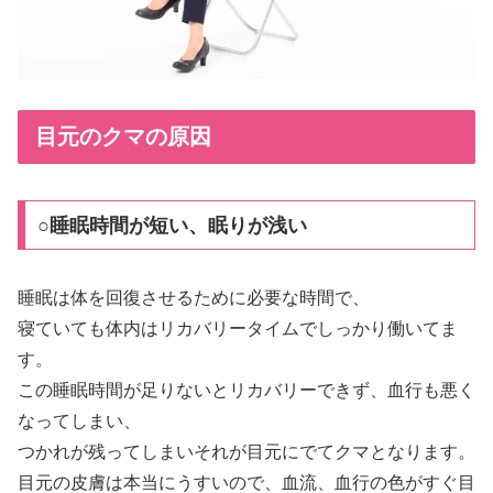
目元のクマの原因
○睡眠時間が短い、眠りが浅い
睡眠は体を回復させるために必要な時間で、
寝ていても体内はリカバリータイムでしっかり働いてま
す。
この睡眠時間が足りないとリカバリーできず、血行も悪く
なってしまい、
つかれが残ってしまいそれが目元にでてクマとなります。
目元の皮膚は本当にうすいので、血流、血行の色がすぐ目