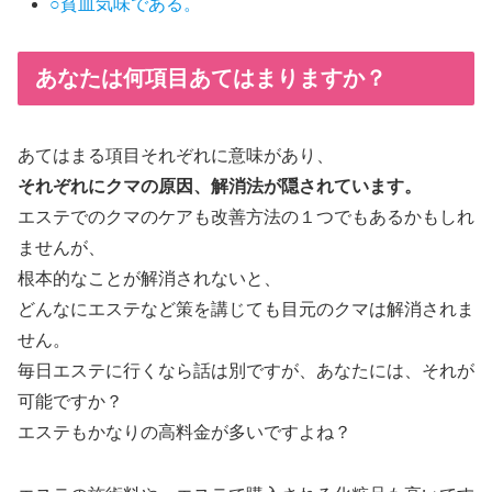
○貧血気味である。
あなたは何項目あてはまりますか？
あてはまる項目それぞれに意味があり、
それぞれにクマの原因、解消法が隠されています。
エステでのクマのケアも改善方法の１つでもあるかもしれ
ませんが、
根本的なことが解消されないと、
どんなにエステなど策を講じても目元のクマは解消されま
せん。
毎日エステに行くなら話は別ですが、あなたには、それが
可能ですか？
エステもかなりの高料金が多いですよね？