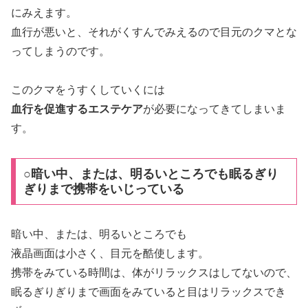
にみえます。
血行が悪いと、それがくすんでみえるので目元のクマとな
ってしまうのです。
このクマをうすくしていくには
血行を促進するエステケア
が必要になってきてしまいま
す。
○暗い中、または、明るいところでも眠るぎり
ぎりまで携帯をいじっている
暗い中、または、明るいところでも
液晶画面は小さく、目元を酷使します。
携帯をみている時間は、体がリラックスはしてないので、
眠るぎりぎりまで画面をみていると目はリラックスでき