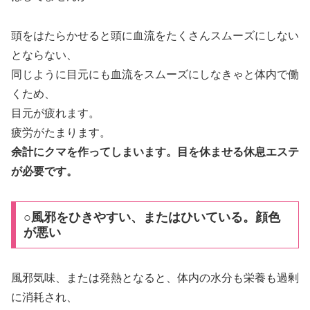
頭をはたらかせると頭に血流をたくさんスムーズにしない
とならない、
同じように目元にも血流をスムーズにしなきゃと体内で働
くため、
目元が疲れます。
疲労がたまります。
余計にクマを作ってしまいます。目を休ませる休息エステ
が必要です。
○風邪をひきやすい、またはひいている。顔色
が悪い
風邪気味、または発熱となると、体内の水分も栄養も過剰
に消耗され、