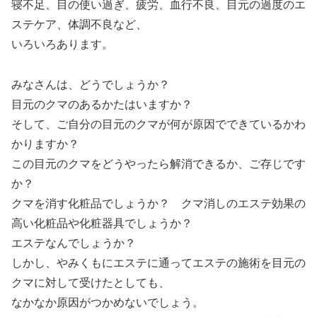
寝不足、目の使い過ぎ、疲労、血行不良、目元の過度のエ
ステケア、体調不良など、
いろいろあります。
みなさんは、どうでしょうか？
目元のクマのあるかたはいますか？
そして、ご自分の目元のクマが何が原因でできているかわ
かりますか？
この目元のクマをどうやったら解消できるか、ご存じです
か？
クマを消す化粧品でしょうか？ クマ消しのエステ効果の
高い化粧品や化粧器具でしょうか？
エステなんでしょうか？
しかし、やみくもにエステに通ってエステの施術を目元の
クマに対して受けたとしても、
なかなか原因がつかめないでしょう。