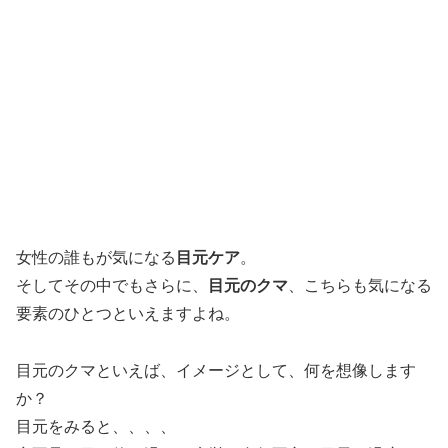
女性の誰もが気になる
目元ケア
。
そしてその中でもさらに、
目元のクマ
、こちらも気になる
要素のひとつといえますよね。
目元のクマといえば、イメージとして、何を想像します
か？
目元をみると、、、、