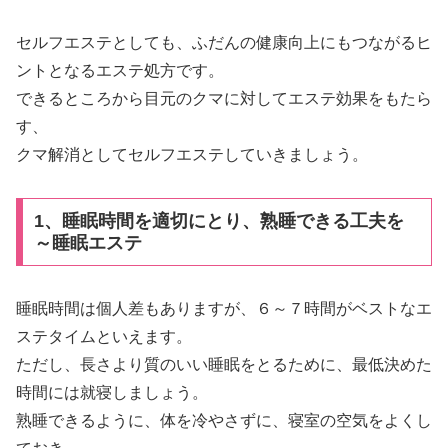
セルフエステとしても、ふだんの健康向上にもつながるヒ
ントとなるエステ処方です。
できるところから目元のクマに対してエステ効果をもたら
す、
クマ解消としてセルフエステしていきましょう。
1、睡眠時間を適切にとり、熟睡できる工夫を
～睡眠エステ
睡眠時間は個人差もありますが、６～７時間がベストなエ
ステタイムといえます。
ただし、長さより質のいい睡眠をとるために、最低決めた
時間には就寝しましょう。
熟睡できるように、体を冷やさずに、寝室の空気をよくし