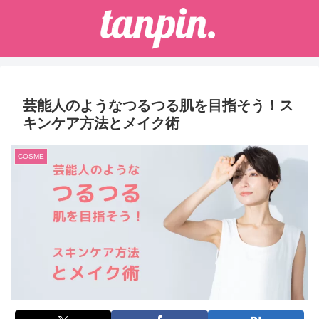
芸能人のようなつるつる肌を目指そう！ス
キンケア方法とメイク術
COSME