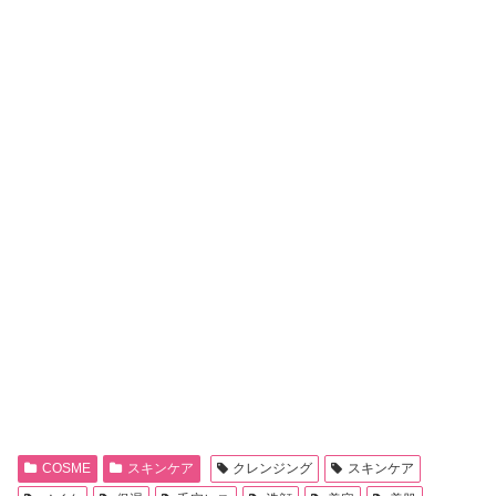
COSME
スキンケア
クレンジング
スキンケア