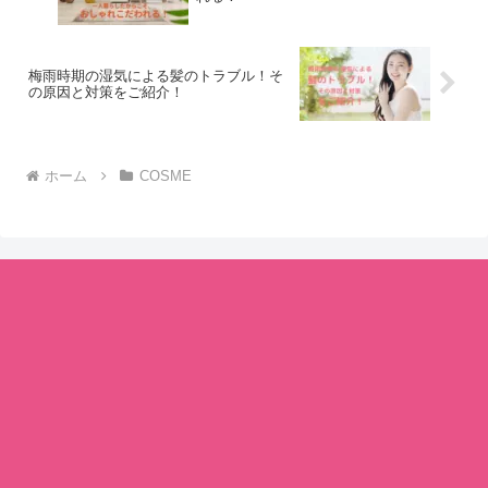
梅雨時期の湿気による髪のトラブル！そ
の原因と対策をご紹介！
ホーム
COSME