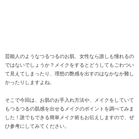
芸能人のようなつるつるのお肌、女性なら誰しも憧れるの
ではないでしょうか？メイクをするとどうしてもごわつい
て見えてしまったり、理想の艶感を出すのはなかなか難し
かったりしますよね。
そこで今回は、お肌のお手入れ方法や、メイクをしていて
もつるつるの肌感を出せるメイクのポイントを調べてみま
した！誰でもできる簡単メイク術もお伝えしますので、ぜ
ひ参考にしてみてください。