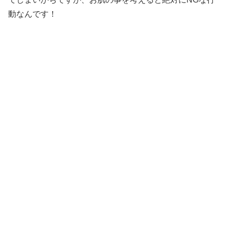
動なんです！