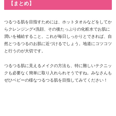
【まとめ】
つるつる肌を目指すためには、ホットタオルなどをしてか
らクレンジング+洗顔、その後たっぷりの化粧水でお肌に
潤いを補給すること。これが毎日しっかりとできれば、自
然とつるつるのお肌に近づけるでしょう。地道にコツコツ
と行うのが大切です。
つるつる肌に見えるメイクの方法も、特に難しいテクニッ
クも必要なく簡単に取り入れられそうですね。みなさんも
ぜひベビーの様なつるつる肌を目指してみてください！