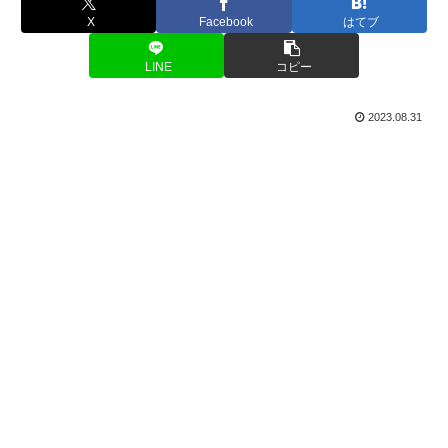
X
Facebook
はてブ
LINE
コピー
2023.08.31