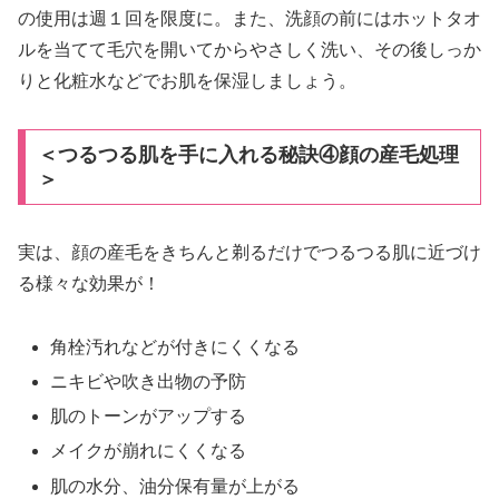
の使用は週１回を限度に。また、洗顔の前にはホットタオ
ルを当てて毛穴を開いてからやさしく洗い、その後しっか
りと化粧水などでお肌を保湿しましょう。
＜つるつる肌を手に入れる秘訣④顔の産毛処理
＞
実は、顔の産毛をきちんと剃るだけでつるつる肌に近づけ
る様々な効果が！
角栓汚れなどが付きにくくなる
ニキビや吹き出物の予防
肌のトーンがアップする
メイクが崩れにくくなる
肌の水分、油分保有量が上がる