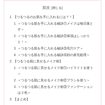
目次
【つるつるのお肌を手に入れるには？！】
＜つるつる肌を手に入れる秘訣①メイクは毎日落と
す＞
＜つるつる肌を手に入れる秘訣②保湿はしっかり
と！＞
＜つるつる肌を手に入れる秘訣③毛穴ケア＞
＜つるつる肌を手に入れる秘訣④顔の産毛処理＞
【つるつる肌に見せるメイク術】
＜つるつる肌に見せるメイク術①ハイライトを使う
＞
＜つるつる肌に見せるメイク術②ブラシを使う＞
＜つるつる肌に見せるメイク術③ファンデーション
は２色＞
【まとめ】