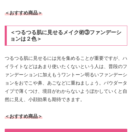
＜おすすめ商品＞
＜つるつる肌に見せるメイク術③ファンデーシ
ョンは２色＞
つるつる肌に見せるには光を集めることが重要ですが、ハ
イライトなどはあまり使いたくないという人は、普段のフ
ァンデーションに加えもうワントーン明るいファンデーシ
ョンをおでこや鼻、あごなどに重ねましょう。パウダータ
イプで薄くつけ、境目がわからないようぼかしていくと自
然に見え、小顔効果も期待できます。
＜おすすめ商品＞