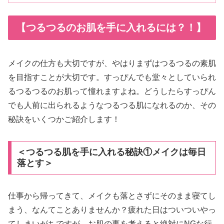
【つるつるのお肌を手に入れるには？！】
メイクの仕方も大切ですが、やはりまずはつるつるの素肌
を目指すことが大切です。すっぴんでも堂々としていられ
るつるつるのお肌って憧れますよね。どうしたらすっぴん
でも人前に出られるようなつるつる肌になれるのか、その
秘訣をいくつかご紹介します！
＜つるつる肌を手に入れる秘訣①メイクは毎日
落とす＞
仕事から帰ってきて、メイクも落とさずにそのまま寝てし
まう、なんてことありませんか？疲れた日はついついやっ
てしまいがちですが、お肌の事を考えると絶対にNGな行