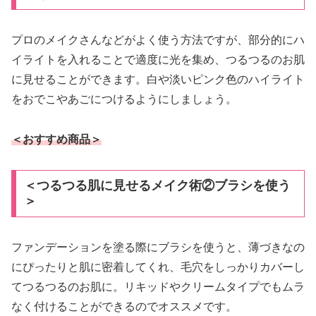
プロのメイクさんなどがよく使う方法ですが、部分的にハ
イライトを入れることで適度に光を集め、つるつるのお肌
に見せることができます。白や淡いピンク色のハイライト
をおでこやあごにつけるようにしましょう。
＜おすすめ商品＞
＜つるつる肌に見せるメイク術②ブラシを使う
＞
ファンデーションを塗る際にブラシを使うと、薄づきなの
にぴったりと肌に密着してくれ、毛穴をしっかりカバーし
てつるつるのお肌に。リキッドやクリームタイプでもムラ
なく付けることができるのでオススメです。