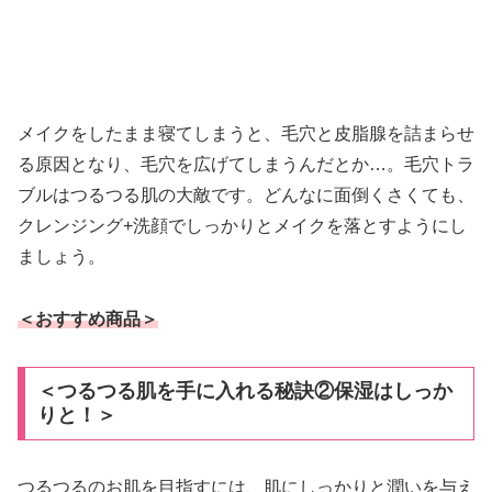
メイクをしたまま寝てしまうと、毛穴と皮脂腺を詰まらせ
る原因となり、毛穴を広げてしまうんだとか…。毛穴トラ
ブルはつるつる肌の大敵です。どんなに面倒くさくても、
クレンジング+洗顔でしっかりとメイクを落とすようにし
ましょう。
＜おすすめ商品＞
＜つるつる肌を手に入れる秘訣②保湿はしっか
りと！＞
つるつるのお肌を目指すには、肌にしっかりと潤いを与え