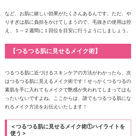
など、お肌に嬉しい効果がたくさんあるんです。ただ、や
りすぎは肌に負担をかけてしまうので、毛抜きの使用は控
え、１～２週間に１回位を目安に行うようにしましょう。
【つるつる肌に見せるメイク術】
つるつる肌に近づけるスキンケアの方法がわかったら、次
はつるつる肌に見えるメイク術です！せっかくつるつるの
素肌を手に入れてもメイクで艶感が失われてしまってはも
ったいないですよね。ここからは、誰でもつるつる肌にな
れるメイク方法をお伝えいたします！
＜つるつる肌に見せるメイク術①ハイライトを
使う＞