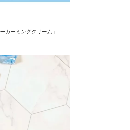
！
ーカーミングクリーム」