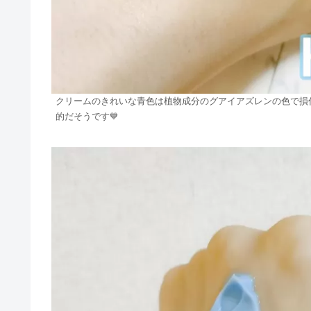
クリームのきれいな青色は植物成分のグアイアズレンの色で損
的だそうです💙