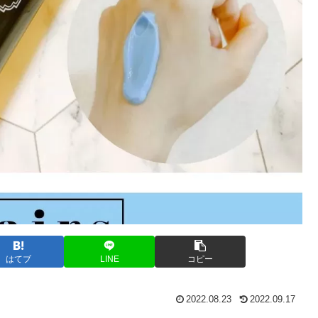
はてブ
LINE
コピー
2022.08.23
2022.09.17