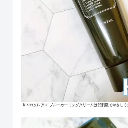
Klairsクレアス
ブルーカーミングクリームは低刺激でやさしく