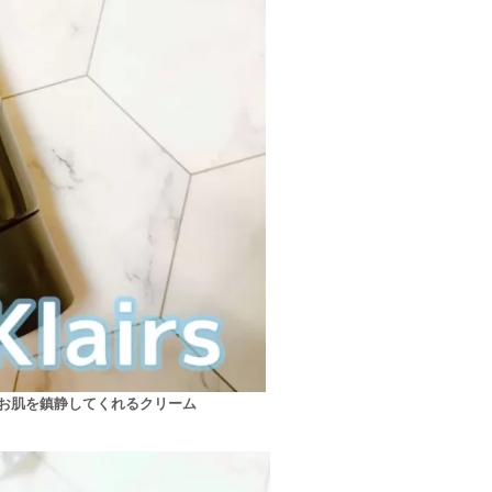
お肌を鎮静してくれるクリーム