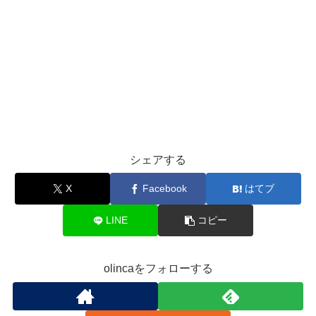
シェアする
X
Facebook
はてブ
LINE
コピー
olincaをフォローする