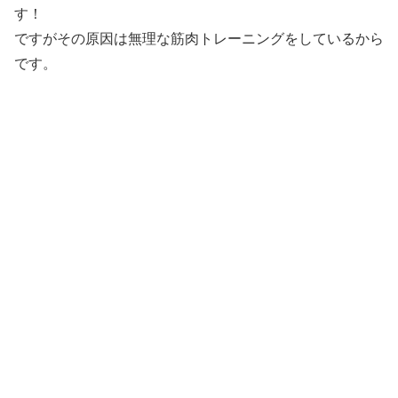
す！
ですがその原因は無理な筋肉トレーニングをしているから
です。