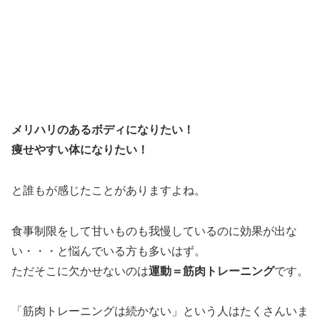
メリハリのあるボディになりたい！
痩せやすい体になりたい！
と誰もが感じたことがありますよね。
食事制限をして甘いものも我慢しているのに効果が出な
い・・・と悩んでいる方も多いはず。
ただそこに欠かせないのは
運動＝筋肉トレーニング
です。
「筋肉トレーニングは続かない」という人はたくさんいま