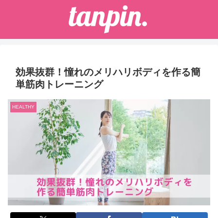
効果抜群！憧れのメリハリボディを作る簡
単筋肉トレーニング
HEALTHY