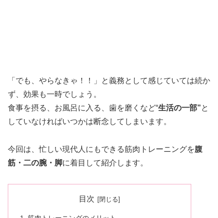
「でも、やらなきゃ！！」と義務として感じていては続か
ず、効果も一時でしょう。
食事を摂る、お風呂に入る、歯を磨くなど“
生活の一部”
と
していなければいつかは断念してしまいます。
今回は、忙しい現代人にもできる筋肉トレーニングを
腹
筋・二の腕・脚
に着目して紹介します。
目次