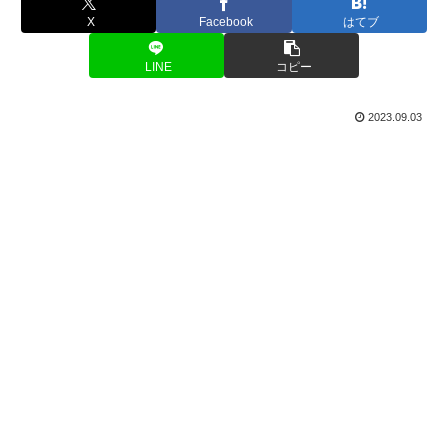
X
Facebook
はてブ
LINE
コピー
2023.09.03