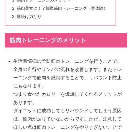
筋肉トレーニングのメリット
筋肉美女に！？簡単筋肉トレーニング（実体験）
継続は力なり
筋肉トレーニングのメリット
生活習慣病の予防筋肉トレーニングを行うことで、
全身の血行やリンパの流れを改善します。またトレ
ーニングで筋肉を燃焼することで、リバウンド防止
にもなります。
つまり食べたカロリーを燃焼してくれるメリットが
あります。
ダイエットに成功してもリバウンドしてしまう原因
は、筋肉が足りていないからです。ただ、注意して
ほしい点は筋肉トレーニングをやりすぎないことで