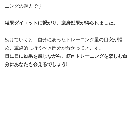
ニングの魅力です。
結果ダイエットに繋がり、痩身効果が得られました。
続けていくと、自分にあったトレーニング量の目安が掴
め、重点的に行うべき部分が分かってきます。
日に日に効果を感じながら、筋肉トレーニングを楽しむ自
分にあなたも会えるでしょう!