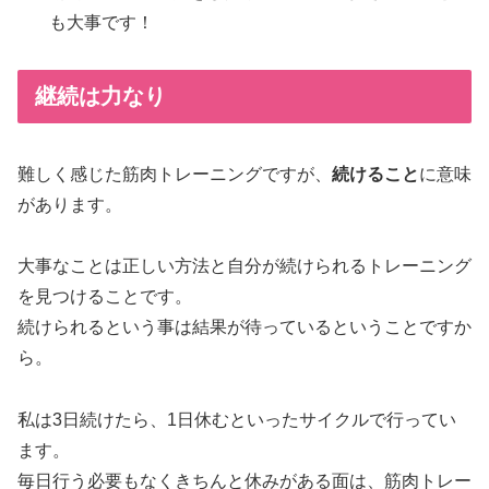
も大事です！
継続は力なり
難しく感じた筋肉トレーニングですが、
続けること
に意味
があります。
大事なことは正しい方法と自分が続けられるトレーニング
を見つけることです。
続けられるという事は結果が待っているということですか
ら。
私は3日続けたら、1日休むといったサイクルで行ってい
ます。
毎日行う必要もなくきちんと休みがある面は、筋肉トレー