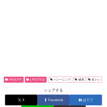
HEALTHY
LIFESTYLE
トレーニング
健康
筋トレ
シェアする
X
Facebook
はてブ