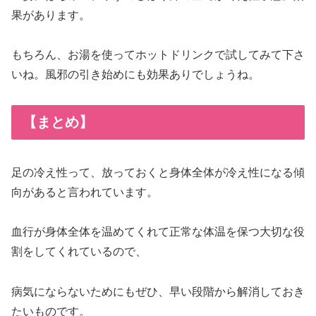
果があります。
もちろん、お湯を使ってホットドリンクで試してみて下さ
いね。風邪の引き始めにも効果ありでしょうね。
【まとめ】
足の冷え性って、放っておくと身体全体が冷え性になる傾
向があると言われています。
血行が身体全体を温めてくれて正常な体温を保つ大切な役
割をしてくれているので、
病気にならないためにもぜひ、早い段階から解消しておき
たいものです。