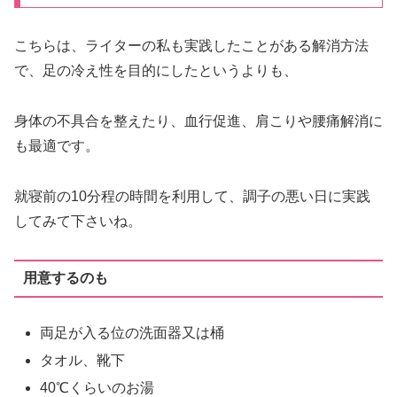
こちらは、ライターの私も実践したことがある解消方法
で、足の冷え性を目的にしたというよりも、
身体の不具合を整えたり、血行促進、肩こりや腰痛解消に
も最適です。
就寝前の10分程の時間を利用して、調子の悪い日に実践
してみて下さいね。
用意するのも
両足が入る位の洗面器又は桶
タオル、靴下
40℃くらいのお湯