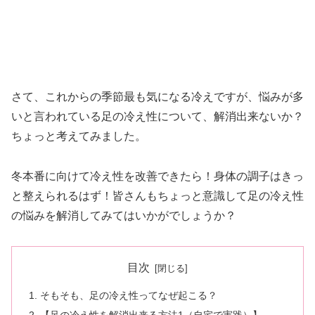
さて、これからの季節最も気になる冷えですが、悩みが多
いと言われている足の冷え性について、解消出来ないか？
ちょっと考えてみました。
冬本番に向けて冷え性を改善できたら！身体の調子はきっ
と整えられるはず！皆さんもちょっと意識して足の冷え性
の悩みを解消してみてはいかがでしょうか？
目次
そもそも、足の冷え性ってなぜ起こる？
【足の冷え性を解消出来る方法1（自宅で実践）】