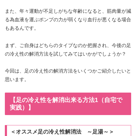
また、年々運動が不足しがちな年齢になると、筋肉量が減
る為血液を運ぶポンプの力が弱くなり血行が悪くなる場合
もあるんです。
まず、ご自身はどちらのタイプなのか把握され、今後の足
の冷え性の解消方法を試してみてはいかがでしょうか？
今回は、足の冷え性の解消方法をいくつかご紹介したいと
思います。
【足の冷え性を解消出来る方法1（自宅で
実践）】
＜オススメ足の冷え性解消法 ～足湯～＞