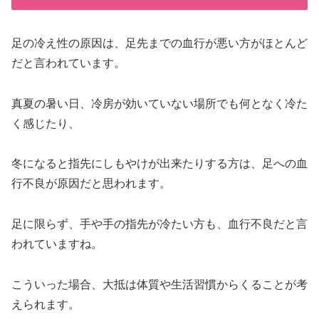
足の冷え性の原因は、足先までの血行が悪い方がほとんど
だと言われています。
真夏の暑い日、冷房が効いていない場所でも何となく冷た
く感じたり、
冬になると指先にしもやけが出来たりする方は、足への血
行不良が原因だと思われます。
足に限らず、手や手の指先が冷たい方も、血行不良だと言
われていますね。
こういった場合、大抵は体質や生活習慣からくることが考
えられます。