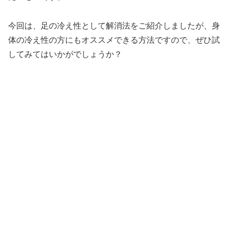
今回は、足の冷え性として解消法をご紹介しましたが、身
体の冷え性の方にもオススメできる方法ですので、ぜひ試
してみてはいかがでしょうか？