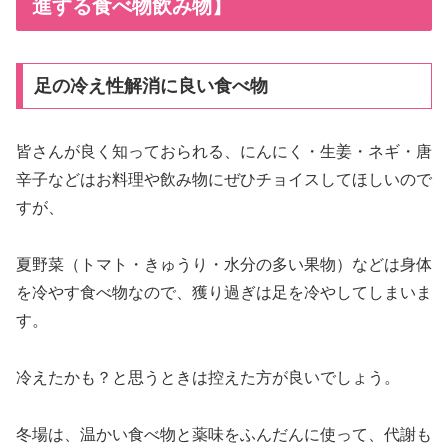
進する食べ物飲み物】
足の冷え性解消に良い食べ物
皆さんが良く知っておられる、にんにく・生姜・ネギ・唐
辛子などはお料理や飲み物にぜひチョイスしてほしいので
すが、
夏野菜（トマト・きゅうり・水分の多い果物）などは身体
を冷やす食べ物なので、獲り過ぎは足を冷やしてしまいま
す。
冷えたかも？と思うときは控えた方が良いでしょう。
冬場は、温かい食べ物と薬味をふんだんに使って、代謝も