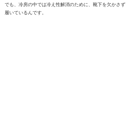
でも、冷房の中では冷え性解消のために、靴下を欠かさず
履いているんです。