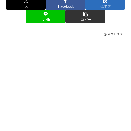
X
Facebook
はてブ
LINE
コピー
2023.09.03