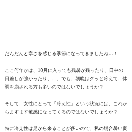
だんだんと寒さを感じる季節になってきましたね…！
ここ何年かは、10月に入っても残暑が残ったり、日中の
日差しが強かったり、、、でも、朝晩はグッと冷えて、体
調を崩される方も多いのではないでしょうか？
そして、女性にとって「冷え性」という状況には、これか
らますます敏感になってくるのではないでしょうか？
特に冷え性は足から来ることが多いので、私の場合暑い夏