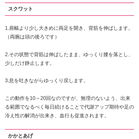
スクワット
1.肩幅より少し大きめに両足を開き、背筋を伸ばします。
（両腕は頭の後ろです）
2.その状態で背筋は伸ばしたまま、ゆっくり腰を落とし、
少しだけ静止します。
3.息を吐きながらゆっくり戻します。
この動作を10～20回なのですが、無理のないよう、出来
る範囲でなるべく毎日続けることで代謝アップ期待や足の
冷え性の解消が出来き、血行も促進されます。
かかとあげ