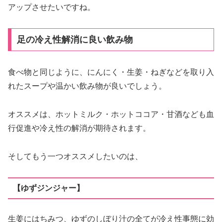
アップさせたいですね。
足の冷え性解消に良い飲み物
食べ物と同じように、にんにく・生姜・ねぎなどを取り入
れたスープや温かい飲み物が良いでしょう。
オススメは、ホットミルク・ホットココア・甘酒なども血
行促進や冷え性の解消が期待されます。
そしてもう一つオススメしたいのは、
【ゆずジンジャー】
生姜にはちみつ、ゆずのしぼり汁の全てが冷え性事態に効