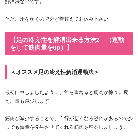
解消法なのです。
ただ、汗をかくので必ず着替えてお休み下さい。
【足の冷え性を解消出来る方法2 （運動
をして筋肉量をup）】
＜オススメ足の冷え性解消運動法＞
最初に申しましたように、年を重ねると筋肉が徐々に衰
え、量も減少します。
筋肉が減少することで、血行が悪くなる恐れがあるので少
しでも熱量を発生させてくれる筋肉を増やしましょう。