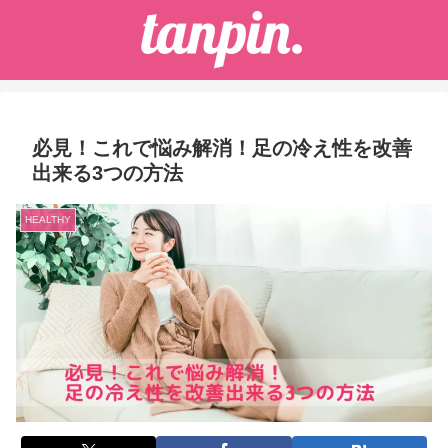
必見！これで悩み解消！足の冷え性を改善
出来る3つの方法
HEALTHY