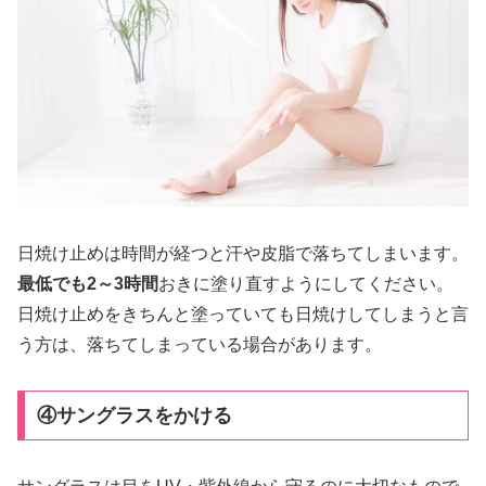
日焼け止めは時間が経つと汗や皮脂で落ちてしまいます。
最低でも2～3時間
おきに塗り直すようにしてください。
日焼け止めをきちんと塗っていても日焼けしてしまうと言
う方は、落ちてしまっている場合があります。
④サングラスをかける