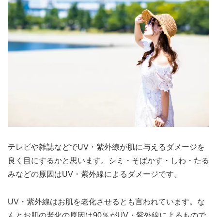
テレビや雑誌などでUV・紫外線が肌に与えるダメージを
良く目にするかと思います。シミ・そばかす・しわ・たる
みなどの原因はUV・紫外線によるダメージです。
UV・紫外線はお肌を老化させるとも言われています。な
んとお肌の老化の原因は90％がUV・紫外線によるもので