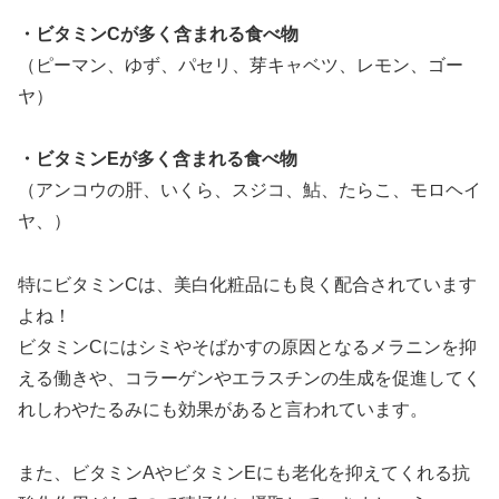
・ビタミンCが多く含まれる食べ物
（ピーマン、ゆず、パセリ、芽キャベツ、レモン、ゴー
ヤ）
・ビタミンEが多く含まれる食べ物
（アンコウの肝、いくら、スジコ、鮎、たらこ、モロヘイ
ヤ、）
特にビタミンCは、美白化粧品にも良く配合されています
よね！
ビタミンCにはシミやそばかすの原因となるメラニンを抑
える働きや、コラーゲンやエラスチンの生成を促進してく
れしわやたるみにも効果があると言われています。
また、ビタミンAやビタミンEにも老化を抑えてくれる抗