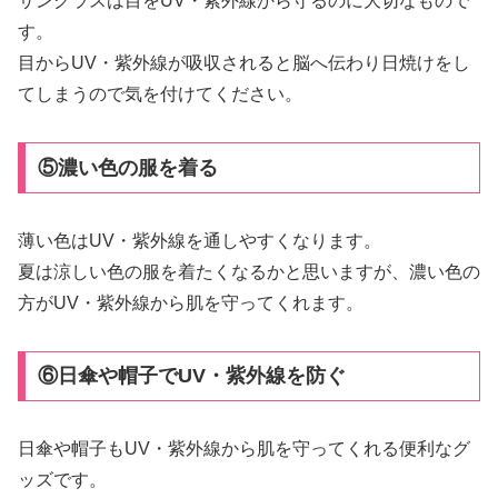
サングラスは目をUV・紫外線から守るのに大切なもので
す。
目からUV・紫外線が吸収されると脳へ伝わり日焼けをし
てしまうので気を付けてください。
⑤濃い色の服を着る
薄い色はUV・紫外線を通しやすくなります。
夏は涼しい色の服を着たくなるかと思いますが、濃い色の
方がUV・紫外線から肌を守ってくれます。
⑥日傘や帽子でUV・紫外線を防ぐ
日傘や帽子もUV・紫外線から肌を守ってくれる便利なグ
ッズです。