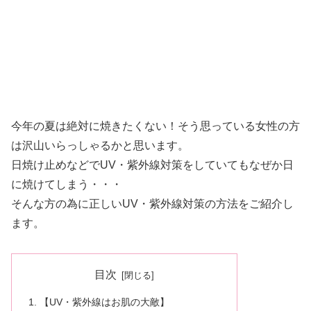
今年の夏は絶対に焼きたくない！そう思っている女性の方
は沢山いらっしゃるかと思います。
日焼け止めなどでUV・紫外線対策をしていてもなぜか日
に焼けてしまう・・・
そんな方の為に正しいUV・紫外線対策の方法をご紹介し
ます。
目次
【UV・紫外線はお肌の大敵】