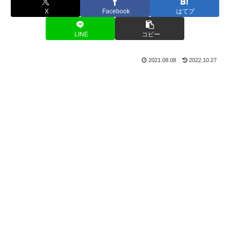
X
Facebook
はてブ
LINE
コピー
2021.08.08
2022.10.27