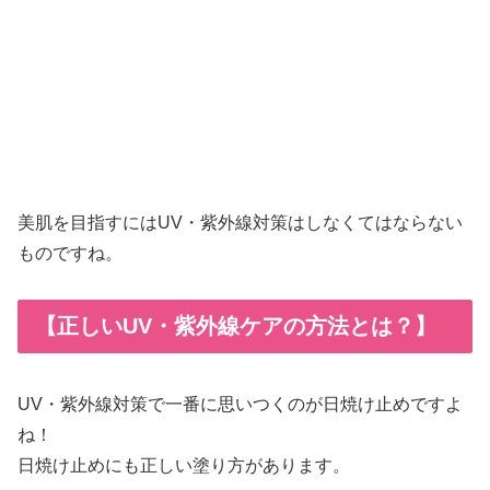
美肌を目指すにはUV・紫外線対策はしなくてはならない
ものですね。
【正しいUV・紫外線ケアの方法とは？】
UV・紫外線対策で一番に思いつくのが日焼け止めですよ
ね！
日焼け止めにも正しい塗り方があります。