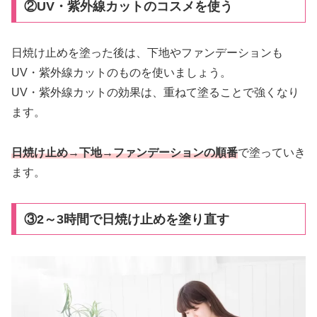
②UV・紫外線カットのコスメを使う
日焼け止めを塗った後は、下地やファンデーションも
UV・紫外線カットのものを使いましょう。
UV・紫外線カットの効果は、重ねて塗ることで強くなり
ます。
日焼け止め→下地→ファンデーションの順番
で塗っていき
ます。
③2～3時間で日焼け止めを塗り直す