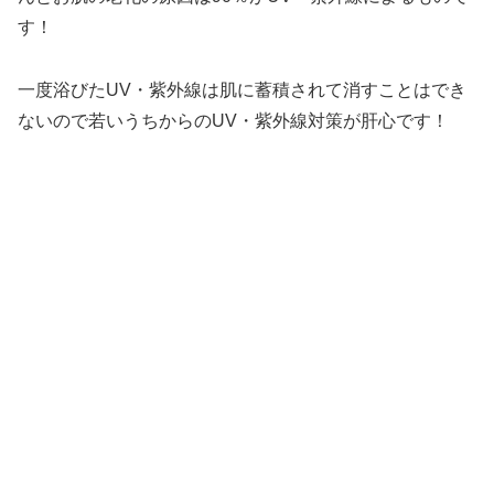
す！
一度浴びたUV・紫外線は肌に蓄積されて消すことはでき
ないので若いうちからのUV・紫外線対策が肝心です！