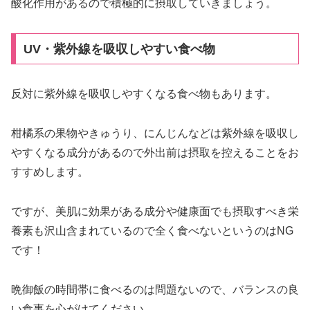
酸化作用があるので積極的に摂取していきましょう。
UV・紫外線を吸収しやすい食べ物
反対に紫外線を吸収しやすくなる食べ物もあります。
柑橘系の果物やきゅうり、にんじんなどは紫外線を吸収し
やすくなる成分があるので外出前は摂取を控えることをお
すすめします。
ですが、美肌に効果がある成分や健康面でも摂取すべき栄
養素も沢山含まれているので全く食べないというのはNG
です！
晩御飯の時間帯に食べるのは問題ないので、バランスの良
い食事を心がけてください。