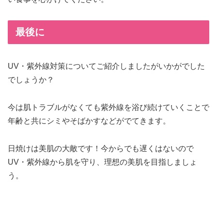
最後に
UV・紫外線対策についてご紹介しましたがいかがでした
でしょうか？
今は肌トラブルがなくても紫外線を浴び続けていくことで
年齢と共にシミやそばかすなどがでてきます。
日焼けは美肌の大敵です！今からでも遅くはないので
UV・紫外線から肌を守り、理想の美肌を目指しましょ
う。