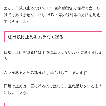
また、日焼け止めだけでUV・紫外線対策が完璧と言うわ
けではありません。正しいUV・紫外線対策の方法を覚え
ておきましょう！
①日焼け止めをムラなく塗る
日焼け止めを塗る時は丁寧にムラがないように塗りましょ
う。
ムラがあるとその部分だけ日焼けしてしまいます。
日焼け止めは一度に塗るのではなく、
重ね塗り
をするよう
にしましょう。