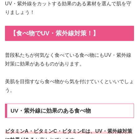
UV・紫外線をカットする効果のある素材を選んで肌を守
りましょう！
【食べ物でUV・紫外線対策！】
普段私たちが何気なく食べている食べ物にもUV・紫外線
対策に効果があるものがあります。
美肌を目指すなら食べ物から気を付けていくといいでしょ
う。
UV・紫外線に効果のある食べ物
ビタミンA・ビタミンC・ビタミンEは、UV・紫外線対策