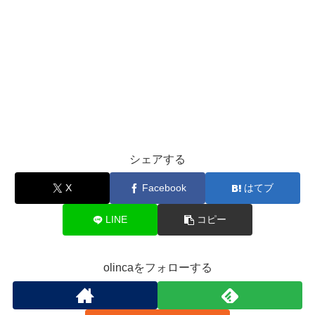
シェアする
X
Facebook
はてブ
LINE
コピー
olincaをフォローする