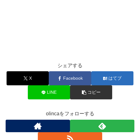
シェアする
X
Facebook
はてブ
LINE
コピー
olincaをフォローする