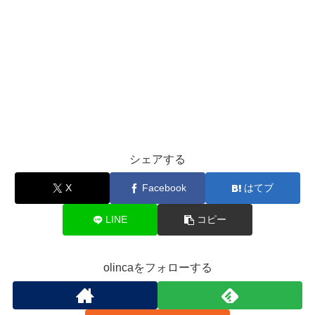
シェアする
X
Facebook
はてブ
LINE
コピー
olincaをフォローする