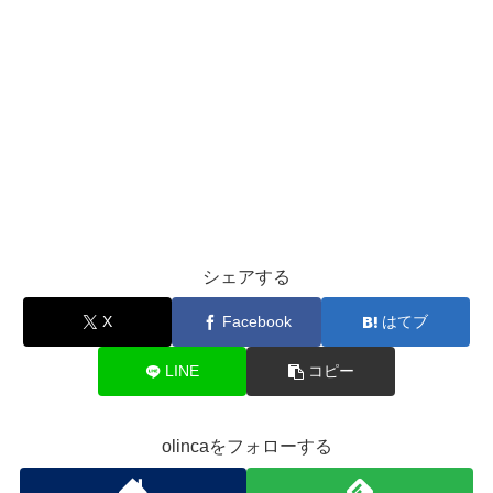
シェアする
X
Facebook
はてブ
LINE
コピー
olincaをフォローする