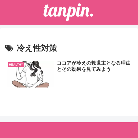
冷え性対策
ココアが冷えの救世主となる理由
HEALTHY
とその効果を見てみよう