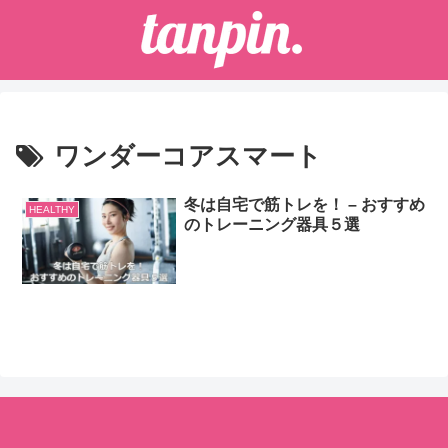
ワンダーコアスマート
冬は自宅で筋トレを！ – おすすめ
HEALTHY
のトレーニング器具５選